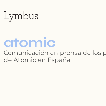
atomic
Comunicación en prensa de los pr
de Atomic en España.