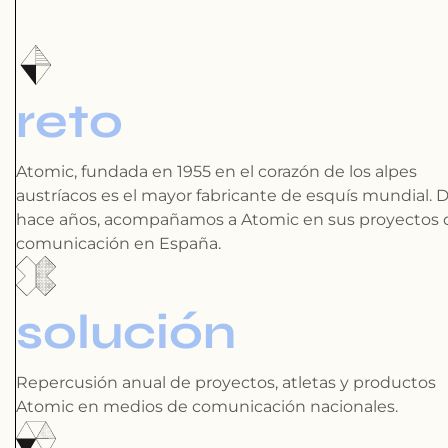
reto
Atomic, fundada en 1955 en el corazón de los alpes
austríacos es el mayor fabricante de esquís mundial. 
hace años, acompañamos a Atomic en sus proyectos 
comunicación en España.
solución
Repercusión anual de proyectos, atletas y productos
Atomic en medios de comunicación nacionales.