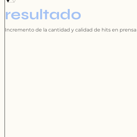
resultado
Incremento de la cantidad y calidad de hits en prensa